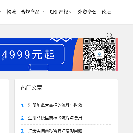
物流
合规产品
知识产权
外贸杂谈
论坛
热门文章
1.
注册加拿大商标的流程与时效
2.
注册马德里商标的流程与费用
3.
注册美国商标需要注意的问题