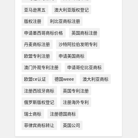
亚马逊黑五
澳大利亚版权登记
版权注册
利比亚商标注册
申请墨西哥商标价格
英国商标注册
丹麦商标注册
沙特阿拉伯发明专利
欧盟专利注册
申请美国商标
澳门外观专利注册
申请哥伦比亚商标
欧盟ce认证
德国weee
澳大利亚商标
注册西班牙商标
英国专利注册
俄罗斯版权登记
注册海外专利
瑞士商标
注册德国商标
菲律宾商标转让
英国公司