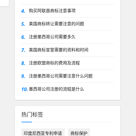
4.
购买阿联酋商标注意事项
5.
美国商标转让需要注意的问题
6.
注册墨西哥公司需要多久
7.
美国商标宣誓需要的资料和时间
8.
注册欧盟商标的费用及流程
9.
注册墨西哥公司需要注意什么问题
10.
墨西哥公司注册的流程是什么
热门标签
印度尼西亚专利申请
商标保护