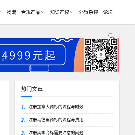
物流
合规产品
知识产权
外贸杂谈
论坛
热门文章
1.
注册加拿大商标的流程与时效
2.
注册马德里商标的流程与费用
3.
注册美国商标需要注意的问题