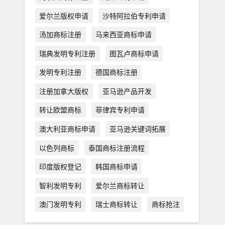
爱尔兰版权申请
沙特阿拉伯专利申请
汤加商标注册
马来西亚商标申请
瑞典发明专利注册
图瓦卢商标申请
发明专利注册
德国商标注册
注册加拿大版权
亚马逊产品开发
转让欧盟商标
菲律宾专利申请
澳大利亚商标申请
亚马逊关键词拓展
以色列商标
泰国商标注册流程
印度版权登记
韩国商标申请
智利发明专利
爱尔兰商标转让
澳门发明专利
瑞士商标转让
商标抢注