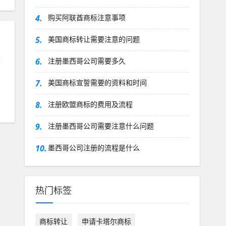
4.
购买阿联酋商标注意事项
5.
美国商标转让需要注意的问题
标
6.
注册墨西哥公司需要多久
7.
美国商标宣誓需要的资料和时间
8.
注册欧盟商标的费用及流程
9.
注册墨西哥公司需要注意什么问题
10.
墨西哥公司注册的流程是什么
热门标签
商标转让
申请卡塔尔商标