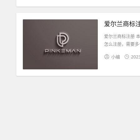
爱尔兰商标
爱尔兰商标注册 
怎么注册，需要多
小编
202