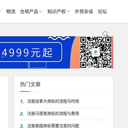
物流
合规产品
知识产权
外贸杂谈
论坛
热门文章
1.
注册加拿大商标的流程与时效
2.
注册马德里商标的流程与费用
3.
注册美国商标需要注意的问题