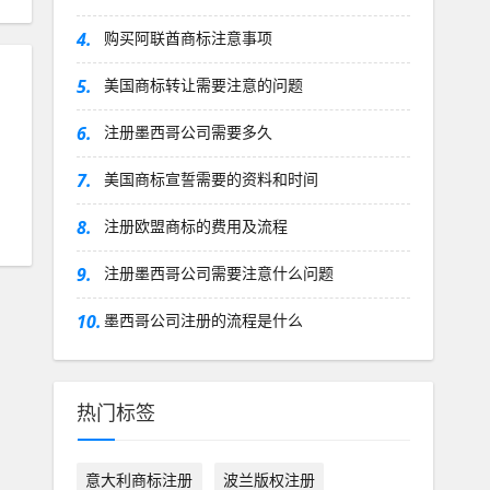
4.
购买阿联酋商标注意事项
5.
美国商标转让需要注意的问题
6.
注册墨西哥公司需要多久
.
7.
美国商标宣誓需要的资料和时间
8.
注册欧盟商标的费用及流程
9.
注册墨西哥公司需要注意什么问题
10.
墨西哥公司注册的流程是什么
热门标签
意大利商标注册
波兰版权注册