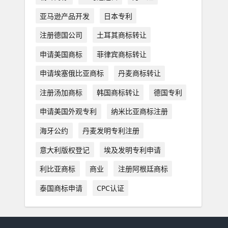
亚马逊产品开发
日本专利
注册德国公司
土耳其商标转让
申请美国商标
菲律宾商标转让
申请埃塞俄比亚商标
丹麦商标转让
注册汤加商标
韩国商标转让
德国专利
申请美国外观专利
纳米比亚商标注册
海牙公约
丹麦发明专利注册
意大利版权登记
埃及发明专利申请
利比亚商标
商业
注册阿根廷商标
泰国商标申请
CPC认证