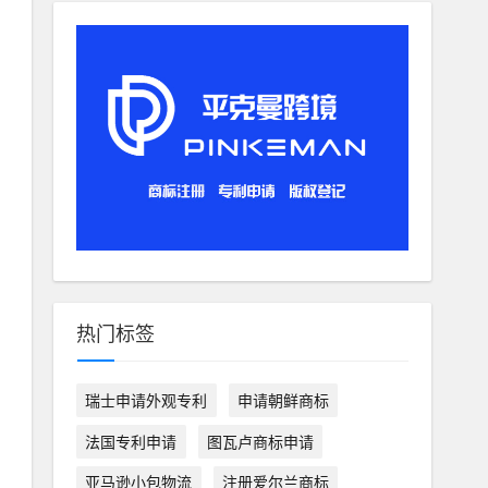
热门标签
瑞士申请外观专利
申请朝鲜商标
法国专利申请
图瓦卢商标申请
亚马逊小包物流
注册爱尔兰商标