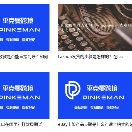
收款是否能直接到账？如何
Lazada发货的步骤是怎样的？在Laz
收款入口在哪里？打款周期详
eBay上架产品步骤是什么？适合拍卖的