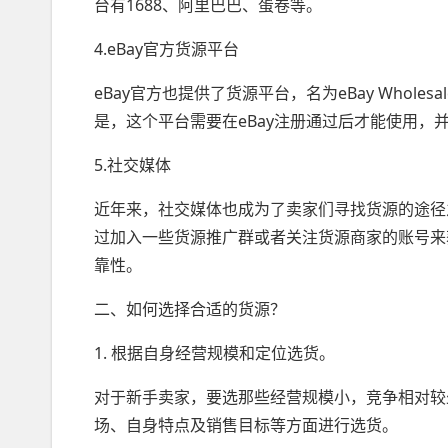
台有1688、阿里巴巴、蛋卷等。
4.eBay官方货源平台
eBay官方也提供了货源平台，名为eBay Whole
是，这个平台需要在eBay注册通过后才能使用
5.社交媒体
近年来，社交媒体也成为了卖家们寻找货源的途径之
过加入一些货源推广群或者关注货源商家的账号来
靠性。
二、如何选择合适的货源？
1. 根据自身经营规模和定位选货。
对于新手卖家，要选那些经营规模小，竞争相对较
场、自身特点及销售目标等方面进行选货。