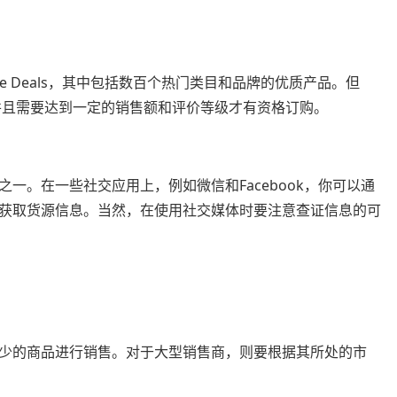
sale Deals，其中包括数百个热门类目和品牌的优质产品。但
，并且需要达到一定的销售额和评价等级才有资格订购。
一。在一些社交应用上，例如微信和Facebook，你可以通
获取货源信息。当然，在使用社交媒体时要注意查证信息的可
少的商品进行销售。对于大型销售商，则要根据其所处的市