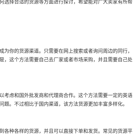
何选择合适的货源等方面进行探讨，希望能对广大卖家有所帮
成为你的货源渠道。只需要在网上搜索或者询问周边的同行，
是，这个方法需要自己去厂家或者市场采购，并且需要自己处
以考虑和国外批发商和代理商合作。这个方法需要一定的英语
问题。不过相比于国内渠道，该方法货源更加丰富多样化。
到各种各样的货源，并且可以直接下单和发货。常见的货源平