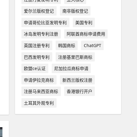
爱尔兰版权登记
南非版权登记
申请哥伦比亚发明专利
美国专利
冰岛发明专利注册
阿联酋商标申请费用
英国注册专利
韩国商标
ChatGPT
巴西发明专利
注册基里巴斯商标
欧盟ce认证
尼加拉瓜商标申请
申请伊拉克商标
新西兰版权注册
注册马来西亚商标
香港银行开户
土耳其外观专利