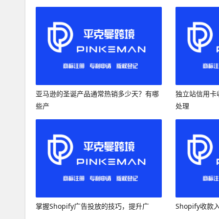
亚马逊的圣诞产品通常热销多少天？有哪
独立站信用卡
些产
处理
掌握Shopify广告投放的技巧，提升广
Shopify