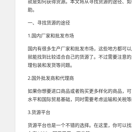
就是如何获得货源。本文将从寻找货源的途径、如
助。
一、寻找货源的途径
1.国内厂家和批发市场
国内有很多生产厂家和批发市场，这些地方都可以
就能找到比较适合自己的货源了。不过需要注意的
理包装和发货等问题。
2.国外批发商和代理商
如果你想要进口商品或者购买更多样化的商品，可
水平和国际贸易基础，同时需要考虑运输和关税等
3.货源平台
货源平台也是一个不错的选择。在这里，你可以找