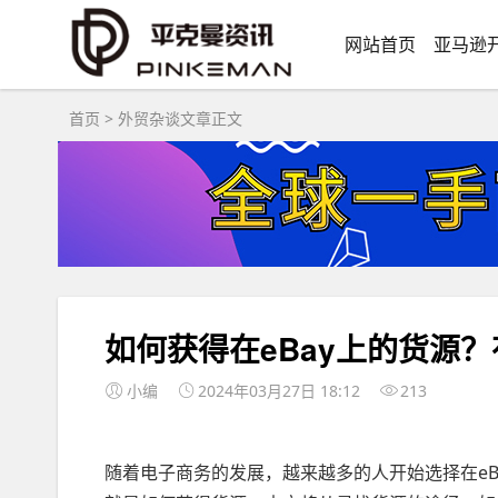
网站首页
亚马逊
首页
>
外贸杂谈
文章正文
如何获得在eBay上的货源
小编
2024年03月27日 18:12
213
随着电子商务的发展，越来越多的人开始选择在eB