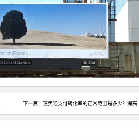
物？购物流程是什么样的？
下一篇：速卖通支付转化率的正