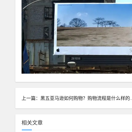
上一篇：黑五亚马逊如何购
相关文章