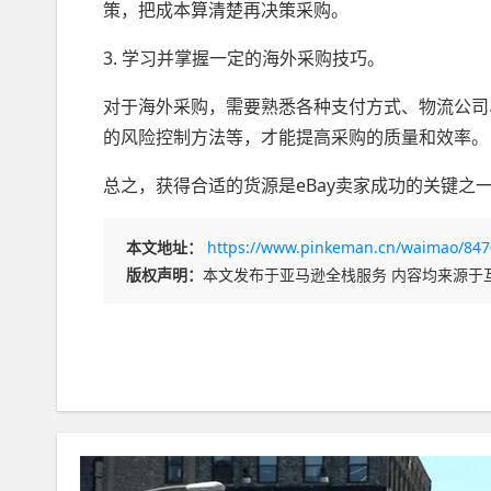
策，把成本算清楚再决策采购。
3. 学习并掌握一定的海外采购技巧。
对于海外采购，需要熟悉各种支付方式、物流公司
的风险控制方法等，才能提高采购的质量和效率。
总之，获得合适的货源是eBay卖家成功的关键之
本文地址：
https://www.pinkeman.cn/waimao/847
版权声明：
本文发布于亚马逊全栈服务 内容均来源于