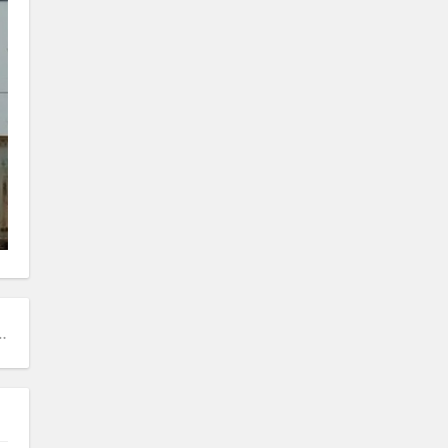
常范围是多少？提高支付转化率的方法