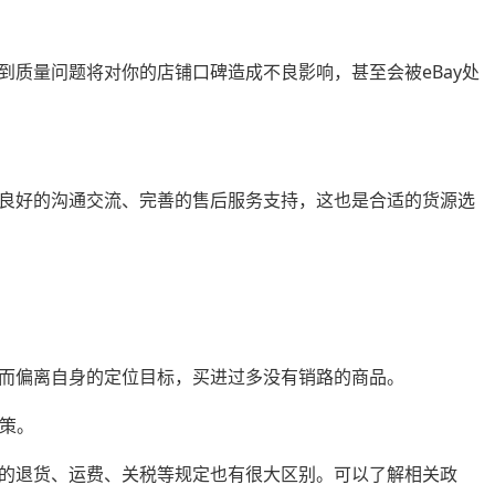
到质量问题将对你的店铺口碑造成不良影响，甚至会被eBay处
良好的沟通交流、完善的售后服务支持，这也是合适的货源选
而偏离自身的定位目标，买进过多没有销路的商品。
政策。
的退货、运费、关税等规定也有很大区别。可以了解相关政