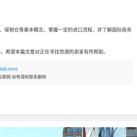
、保税仓等基本概念，掌握一定的进口流程，并了解国际商务
一。希望本篇文章对正在寻找货源的卖家有所帮助。
000.html
互联网 如有侵权联系删除