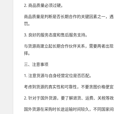
2. 商品质量必须过硬。
商品质量是判断是否长期合作的关键因素之一，遇
罚。
3. 良好的服务态度和售后服务支持。
与货源商建立起长期合作伙伴关系，需要两者出现
择。
三、注意事项
1. 注意货源与自身经营定位是否匹配。
考虑到货源的真实性和可靠性，不要贪图价格便宜
2. 针对于国外货源，要了解退货、运费、关税等
国外货源在采购时长途运输时间较久，不同国家间