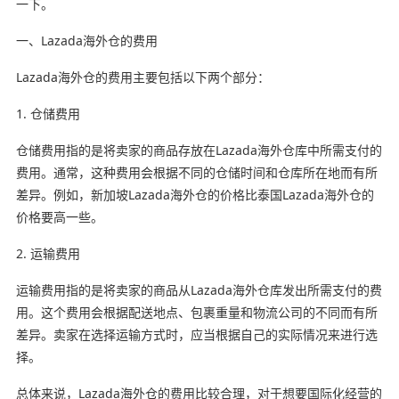
一下。
一、Lazada海外仓的费用
Lazada海外仓的费用主要包括以下两个部分：
1. 仓储费用
仓储费用指的是将卖家的商品存放在Lazada海外仓库中所需支付的
费用。通常，这种费用会根据不同的仓储时间和仓库所在地而有所
差异。例如，新加坡Lazada海外仓的价格比泰国Lazada海外仓的
价格要高一些。
2. 运输费用
运输费用指的是将卖家的商品从Lazada海外仓库发出所需支付的费
用。这个费用会根据配送地点、包裹重量和物流公司的不同而有所
差异。卖家在选择运输方式时，应当根据自己的实际情况来进行选
择。
总体来说，Lazada海外仓的费用比较合理，对于想要国际化经营的