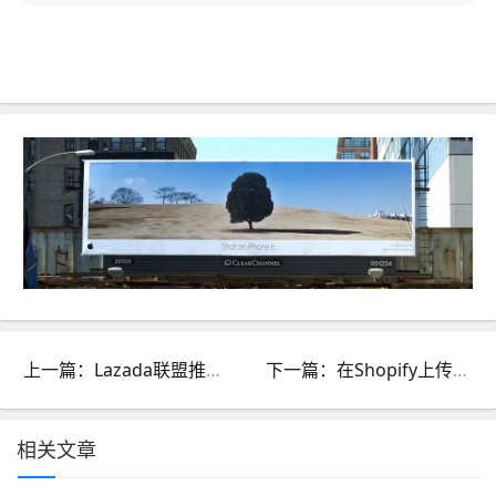
上一篇：Lazada联盟推广的收费方式是怎样的？如何查看推广数据？
下一篇：在Shopify上传产品时是否需要UPC码？如何获取UPC码？
相关文章