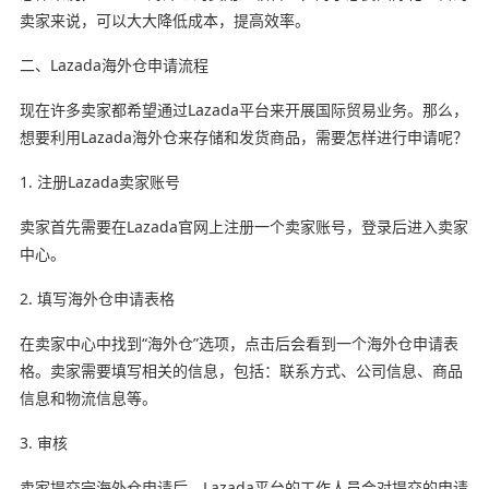
卖家来说，可以大大降低成本，提高效率。
二、Lazada海外仓申请流程
现在许多卖家都希望通过Lazada平台来开展国际贸易业务。那么，
想要利用Lazada海外仓来存储和发货商品，需要怎样进行申请呢？
1. 注册Lazada卖家账号
卖家首先需要在Lazada官网上注册一个卖家账号，登录后进入卖家
中心。
2. 填写海外仓申请表格
在卖家中心中找到“海外仓”选项，点击后会看到一个海外仓申请表
格。卖家需要填写相关的信息，包括：联系方式、公司信息、商品
信息和物流信息等。
3. 审核
卖家提交完海外仓申请后，Lazada平台的工作人员会对提交的申请