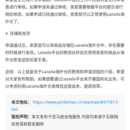
表进行审核。如果申请未通过审核，卖家需要根据平台的提示进行
相应修改。如果申请已经通过审核，卖家就可以正常使用Lazada海
外仓了。
4. 存储和发货
申请通过后，卖家就可以将商品存储在Lazada海外仓中，并在需要
的时候进行发货。Lazada平台的物流伙伴会负责将卖家的商品从海
外仓库发送到买家手里。
总结：以上就是关于Lazada海外仓的费用和申请流程的介绍，希望
对大家有所帮助。如果想要通过Lazada平台来开展国际化业务，可
以考虑利用Lazada海外仓来降低运营成本，提高效率。
本文地址：
https://www.pinkeman.cn/waimao/847187.h
tml
版权声明：
本文发布于亚马逊全栈服务 内容均来源于互联网
如有侵权联系删除