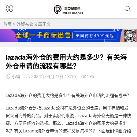
首页
>
外贸杂谈
文章正文
lazada海外仓的费用大约是多少？有关海
外仓申请的流程有哪些？
小编
2024年03月27日 18:16
195
Lazada海外仓的费用大约是多少？有关海外仓申请的流程有哪些？
Lazada海外仓是指Lazada公司在境外设立的仓库，用于存储和发
货来自海外的商品。对于卖家们来说，Lazada海外仓无疑是一种快
捷、方便且经济的选择。那么，Lazada海外仓的费用大约是多少
呢？有关Lazada海外仓申请的流程又是怎样的？下面我们详细介绍