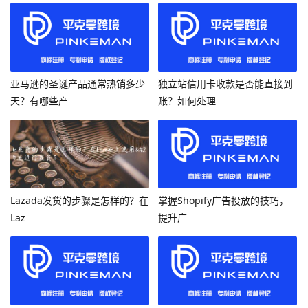
亚马逊的圣诞产品通常热销多少
独立站信用卡收款是否能直接到
天？有哪些产
账？如何处理
Lazada发货的步骤是怎样的？在
掌握Shopify广告投放的技巧，
Laz
提升广