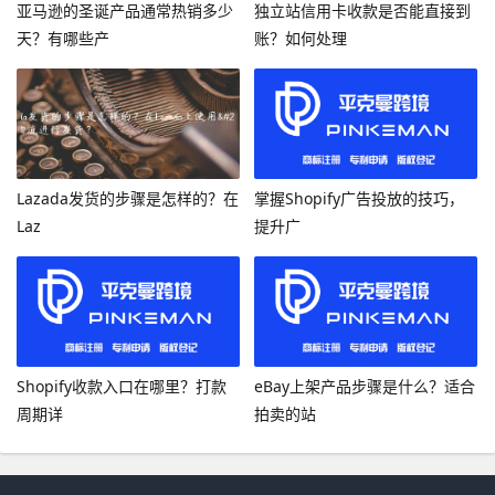
亚马逊的圣诞产品通常热销多少
独立站信用卡收款是否能直接到
天？有哪些产
账？如何处理
Lazada发货的步骤是怎样的？在
掌握Shopify广告投放的技巧，
Laz
提升广
Shopify收款入口在哪里？打款
eBay上架产品步骤是什么？适合
周期详
拍卖的站