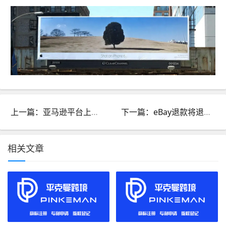
上一篇：亚马逊平台上发布产品的操作步骤是什么？有详细的教程吗？
下一篇：eBay退款将退到哪里？退款需要多长时间到账？
相关文章