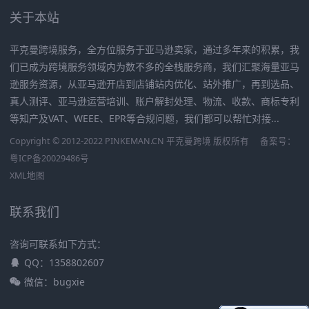
关于本站
平克曼跨境服务，全方位服务于亚马逊卖家，通过多年来的积累，我
们已成为跨境服务领域内为数不多的全栈服务商，我们汇聚海量亚马
逊服务资源，从亚马逊开店到店铺站内优化、站外推广，再到选品、
真人测评、亚马逊运营培训、账户解封处理、物流、收款、商标专利
等知产及VAT、WEEE、EPR等合规问题，我们都可以帮忙对接...
Copyright © 2012-2022 PINKEMAN.CN 平克曼跨境 版权所有
备案号：
粤ICP备20029486号
XML地图
联系我们
咨询可联系如下方式：
QQ：1358802607
微信：bugxie