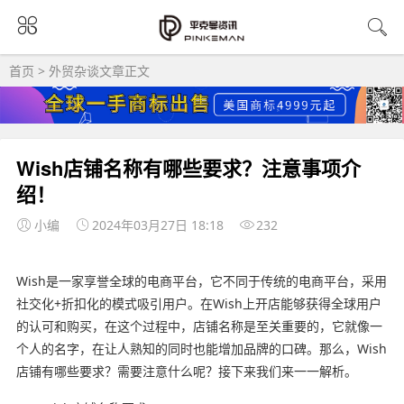
首页
>
外贸杂谈
文章正文
Wish店铺名称有哪些要求？注意事项介
绍！
小编
2024年03月27日 18:18
232
Wish是一家享誉全球的电商平台，它不同于传统的电商平台，采用
社交化+折扣化的模式吸引用户。在Wish上开店能够获得全球用户
的认可和购买，在这个过程中，店铺名称是至关重要的，它就像一
个人的名字，在让人熟知的同时也能增加品牌的口碑。那么，Wish
店铺有哪些要求？需要注意什么呢？接下来我们来一一解析。