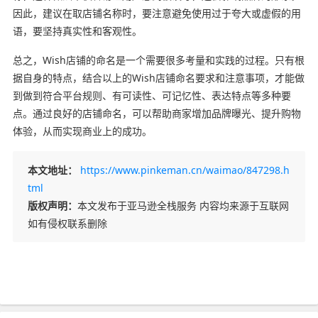
因此，建议在取店铺名称时，要注意避免使用过于夸大或虚假的用
语，要坚持真实性和客观性。
总之，Wish店铺的命名是一个需要很多考量和实践的过程。只有根
据自身的特点，结合以上的Wish店铺命名要求和注意事项，才能做
到做到符合平台规则、有可读性、可记忆性、表达特点等多种要
点。通过良好的店铺命名，可以帮助商家增加品牌曝光、提升购物
体验，从而实现商业上的成功。
本文地址：
https://www.pinkeman.cn/waimao/847298.h
tml
版权声明：
本文发布于亚马逊全栈服务 内容均来源于互联网
如有侵权联系删除