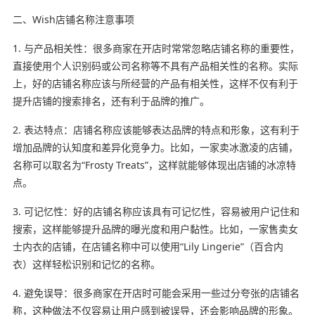
二、Wish店铺名称注意事项
1. 与产品相关性：很多商家在开店时常常忽略店铺名称的重要性，
直接使用个人识别码或公司名称等不具有产品相关性的名称。实际
上，好的店铺名称应该与所经营的产品有相关性，这样不仅有利于
提升店铺的搜索排名，还有利于品牌的推广。
2. 表达特点：店铺名称应该能够表达品牌的特点和形象，这有利于
增加品牌的认知度和差异化竞争力。比如，一家卖冰激凌的店铺，
名称可以取名为“Frosty Treats”，这样就能够体现出店铺的冰凉特
点。
3. 可记忆性：好的店铺名称应该具有可记忆性，容易被用户记住和
搜索，这样能够提升品牌的曝光度和用户黏性。比如，一家售卖女
士内衣的店铺，在店铺名称中可以使用“Lily Lingerie”（百合内
衣）这样轻松识别和记忆的名称。
4. 避免误导：很多商家在开店时可能会采用一些过分夸张的店铺名
称，这种做法不仅容易让用户感到被误导，还会影响品牌的形象。