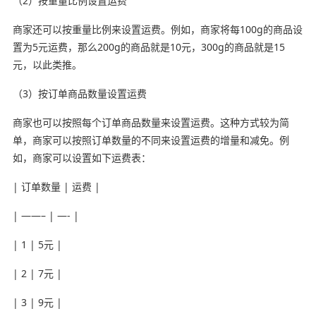
（2）按重量比例设置运费
商家还可以按重量比例来设置运费。例如，商家将每100g的商品设
置为5元运费，那么200g的商品就是10元，300g的商品就是15
元，以此类推。
（3）按订单商品数量设置运费
商家也可以按照每个订单商品数量来设置运费。这种方式较为简
单，商家可以按照订单数量的不同来设置运费的增量和减免。例
如，商家可以设置如下运费表：
| 订单数量 | 运费 |
| ——– | —- |
| 1 | 5元 |
| 2 | 7元 |
| 3 | 9元 |