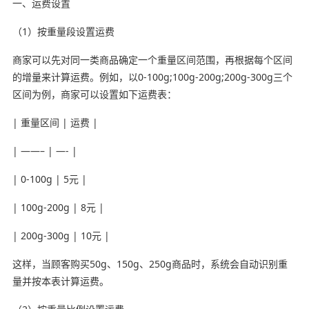
一、运费设置
（1）按重量段设置运费
商家可以先对同一类商品确定一个重量区间范围，再根据每个区间
的增量来计算运费。例如，以0-100g;100g-200g;200g-300g三个
区间为例，商家可以设置如下运费表：
| 重量区间 | 运费 |
| ——– | —- |
| 0-100g | 5元 |
| 100g-200g | 8元 |
| 200g-300g | 10元 |
这样，当顾客购买50g、150g、250g商品时，系统会自动识别重
量并按本表计算运费。