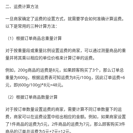
二、运费计算方法
一旦商家确定了运费的设置方式，就需要学会如何准确计算运费。
以下是常用的三种计算方法：
（1）根据订单商品总重量计算
对于按重量段或重量比例设置运费的商家，可以通过测量商品的重
量并将其乘以相应的单位价格来计算订单的运费。
例如，200g商品的运费是8元，如果顾客购买了3个，那么订单总
重量为600g，根据运费表可知运费为8元/100g，因此订单运费=6
元，即(600g/100g)*8元=48元。
（2）根据订单商品数量计算
对于按订单数量设置运费的商家，需要计算不同订单数量下的运
费，商家可以在运费设置中给出相应的金额。例如，如果商家设置
了1件商品的运费为5元，2件商品的运费为7元，那么顾客购买3件
商品的订单总运费为5元+7元=12元。