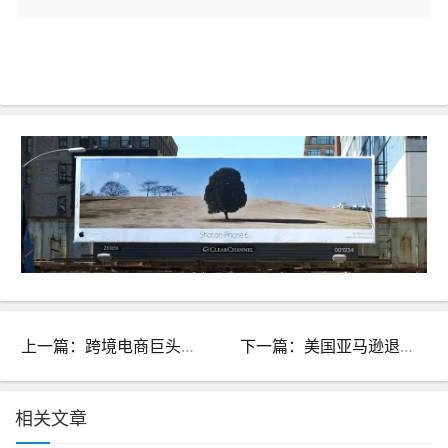
上一篇：跨境电商巨头虾皮在进口市场的布局和战略分析
下一篇：美国亚马逊退货应该如何处理？具体流程是什么？
相关文章