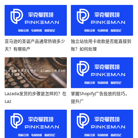
亚马逊的圣诞产品通常热销多少
独立站信用卡收款是否能直接到
天？有哪些产
账？如何处理
Lazada发货的步骤是怎样的？在
掌握Shopify广告投放的技巧，
Laz
提升广