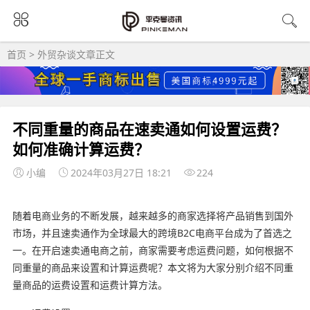
首页
>
外贸杂谈
文章正文
不同重量的商品在速卖通如何设置运费？
如何准确计算运费？
小编
2024年03月27日 18:21
224
随着电商业务的不断发展，越来越多的商家选择将产品销售到国外
市场，并且速卖通作为全球最大的跨境B2C电商平台成为了首选之
一。在开启速卖通电商之前，商家需要考虑运费问题，如何根据不
同重量的商品来设置和计算运费呢？本文将为大家分别介绍不同重
量商品的运费设置和运费计算方法。