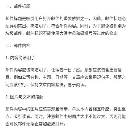
一、邮件标题
邮件标题是吸引用户打开邮件的重要依据之一，因此，邮件标题必
须鲜明突出、简洁明了、符合邮件内容。同时，为了避免被识别为
垃圾邮件，邮件标题不能使用大写字母和感叹号等过度的修饰。
二、邮件内容
1. 内容简洁明了
邮件内容应该简洁明了，让读者一目了然。顶部应该包含重要信
息，例如公司名称、主题、日期等。文章应该采用短句子，段落之
间应该空行，保持文章内容紧凑，易于阅读。
2. 图片与文本的搭配
邮件内容中的图片应该美观且清晰，与文本内容相互呼应，突出重
点、吸引读者。同时，注意邮件中的图片大小不能过大，否则可能
会导致邮件无法正常加载或打开。