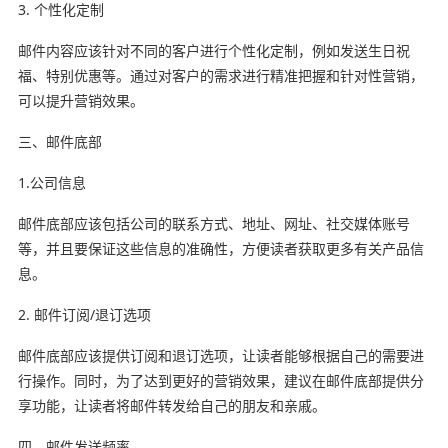
3. 个性化定制
邮件内容应该针对不同的客户进行个性化定制，例如发送生日祝
福、特别优惠等。通过对客户的需求进行精准把握和针对性营销，
可以提升营销效果。
三、邮件底部
1.公司信息
邮件底部应该包括公司的联系方式、地址、网址、社交媒体账号
等，并且要保证这些信息的准确性，方便读者获取更多有关产品信
息。
2. 邮件订阅/退订选项
邮件底部应该提供订阅和退订选项，让读者能够根据自己的需要进
行操作。同时，为了达到更好的营销效果，建议在邮件底部提供分
享功能，让读者将邮件转发给自己的朋友和亲戚。
四、邮件发送频率