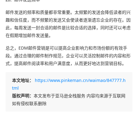
邮件发送的频率和质量都非常重要。太频繁的发送会降低读者的兴
趣和信任度，而不频繁的发送又会使读者逐渐遗忘企业的存在。因
此，每周发送一封合适的邮件是比较合适的选择，同时还可以考虑
在假期增加邮件发送量。
总之，EDM邮件营销是可以提高企业影响力和市场份额的有效手
段。通过合理的邮件制作规范，企业可以灵活控制邮件的内容和形
式，提高邮件阅读率和用户满意度，从而更好地达到营销目标。
本文地址：
https://www.pinkeman.cn/waimao/847777.h
tml
版权声明：
本文发布于亚马逊全栈服务 内容均来源于互联网
如有侵权联系删除