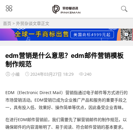
首页
>
外贸杂谈
文章正文
edm营销是什么意思？edm邮件营销模板
制作规范
小编
2024年03月27日 18:29
240
EDM（Electronic Direct Mail）营销指通过电子邮件等方式进行的
市场营销活动。EDM营销已成为企业推广产品和服务的重要手段之
一，具有投入低、效果好、操作简单等优点，因此备受企业青睐。
在进行EDM邮件营销前，我们需要先了解营销邮件的制作规范，以
确保邮件的内容清晰明了、易于阅读、符合邮件营销的基本要求。