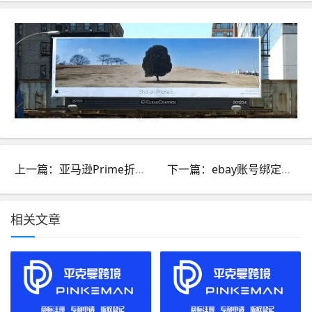
上一篇：亚马逊Prime折扣设置的规则是什么？如何进行设置？
下一篇：ebay账号绑定信用卡规定和缴费方式介绍
相关文章