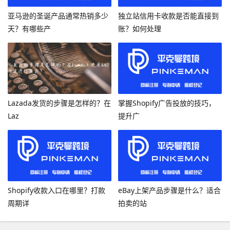
亚马逊的圣诞产品通常热销多少
独立站信用卡收款是否能直接到
天？有哪些产
账？如何处理
Lazada发货的步骤是怎样的？在
掌握Shopify广告投放的技巧，
Laz
提升广
Shopify收款入口在哪里？打款
eBay上架产品步骤是什么？适合
周期详
拍卖的站