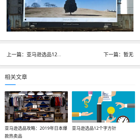
上一篇：亚马逊选品12个字方针
下一篇：暂无
相关文章
亚马逊选品攻略：2019年日本爆
亚马逊选品12个字方针
款热卖品