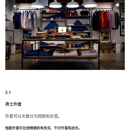
2.1
男士外套
外套可以大致分为短款和长宽。
短款外套中比较畅销的有夹克、牛仔外套和皮衣。