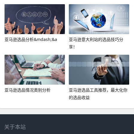
亚马逊选品分析&mdash;&a
亚马逊意大利站的选品技巧分
享！
亚马逊选品情况类别分析
亚马逊选品工具推荐，最大化你
的选品收益
关于本站