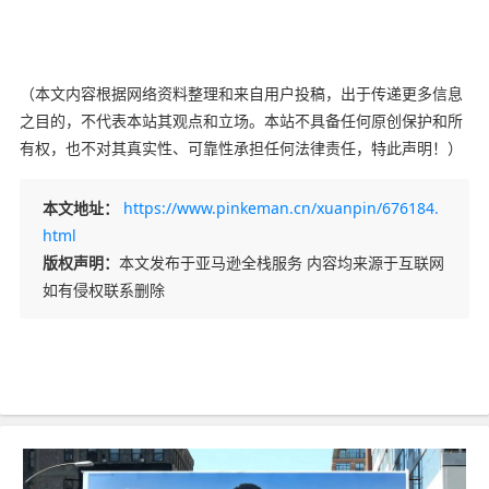
（本文内容根据网络资料整理和来自用户投稿，出于传递更多信息
之目的，不代表本站其观点和立场。本站不具备任何原创保护和所
有权，也不对其真实性、可靠性承担任何法律责任，特此声明！）
本文地址：
https://www.pinkeman.cn/xuanpin/676184.
html
版权声明：
本文发布于亚马逊全栈服务 内容均来源于互联网
如有侵权联系删除