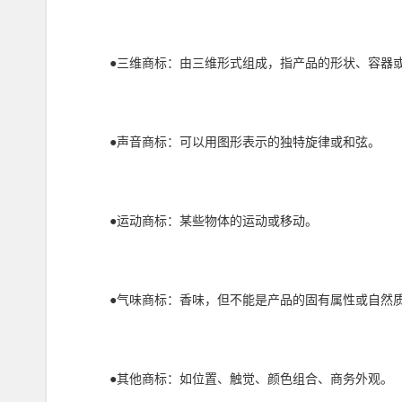
●三维商标：由三维形式组成，指产品的形状、容器
●声音商标：可以用图形表示的独特旋律或和弦。
●运动商标：某些物体的运动或移动。
●气味商标：香味，但不能是产品的固有属性或自然
●其他商标：如位置、触觉、颜色组合、商务外观。