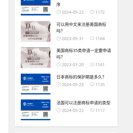
序
2024-05-22
1172
可以用中文来注册美国商标
吗？
2023-05-31
1164
美国商标35类申请一定要申请
吗？
2023-07-20
1161
日本商标的保护期是多久？
2024-05-23
1135
法国可以注册商标申请的类型
2024-05-22
1117