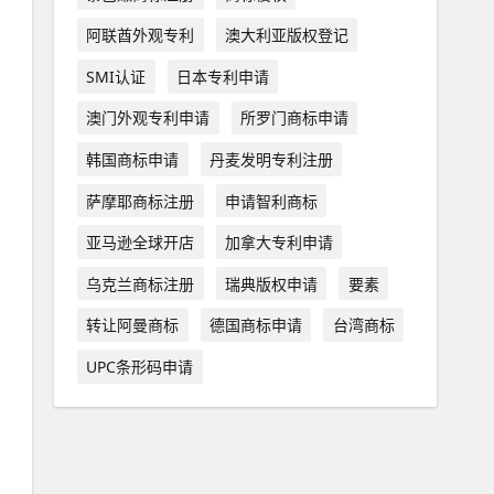
阿联酋外观专利
澳大利亚版权登记
SMI认证
日本专利申请
澳门外观专利申请
所罗门商标申请
韩国商标申请
丹麦发明专利注册
萨摩耶商标注册
申请智利商标
亚马逊全球开店
加拿大专利申请
乌克兰商标注册
瑞典版权申请
要素
转让阿曼商标
德国商标申请
台湾商标
UPC条形码申请