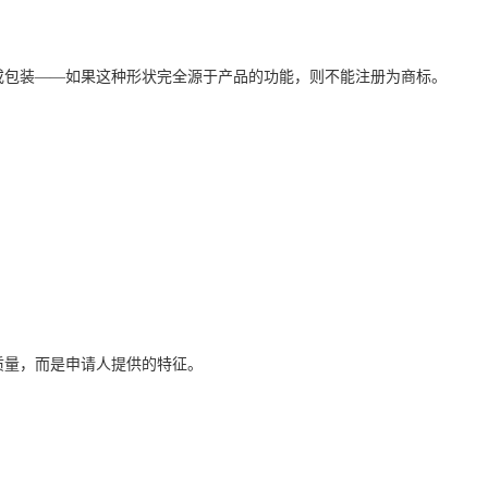
或包装——如果这种形状完全源于产品的功能，则不能注册为商标。
质量，而是申请人提供的特征。