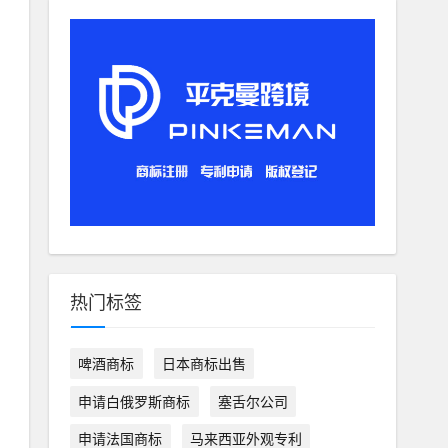
热门标签
啤酒商标
日本商标出售
申请白俄罗斯商标
塞舌尔公司
申请法国商标
马来西亚外观专利