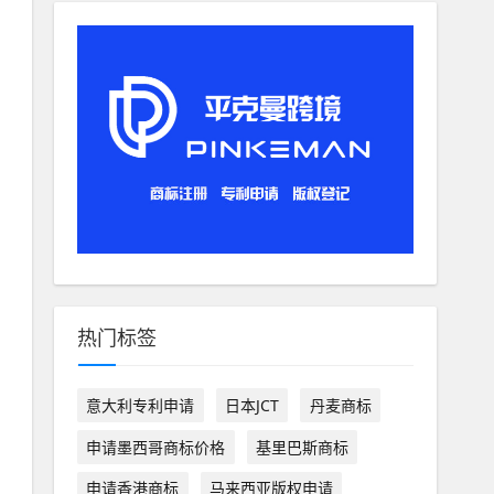
热门标签
意大利专利申请
日本JCT
丹麦商标
申请墨西哥商标价格
基里巴斯商标
申请香港商标
马来西亚版权申请