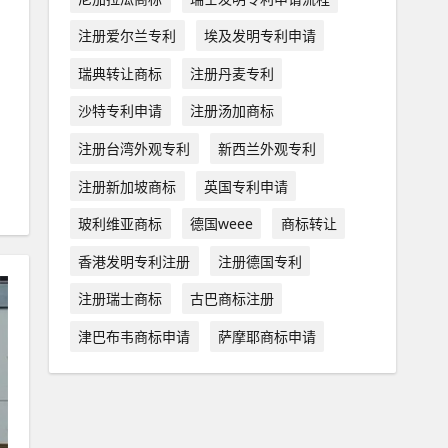
注册爱尔兰专利
埃及发明专利申请
瑞典转让商标
注册丹麦专利
沙特专利申请
注册汤加商标
注册台湾外观专利
新西兰外观专利
注册新加坡商标
英国专利申请
玻利维亚商标
德国weee
商标转让
香港发明专利注册
注册德国专利
注册瑞士商标
古巴商标注册
津巴布韦商标申请
萨摩耶商标申请