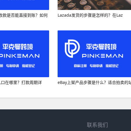
收款是否能直接到账？如何
Lazada发货的步骤是怎样的？在Laz
收款入口在哪里？打款周期详
eBay上架产品步骤是什么？适合拍卖的
联系我们