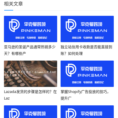
相关文章
亚马逊的圣诞产品通常热销多少
独立站信用卡收款是否能直接到
天？有哪些产
账？如何处理
Lazada发货的步骤是怎样的？在
掌握Shopify广告投放的技巧，
Laz
提升广