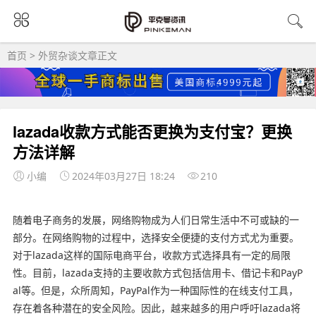
首页
>
外贸杂谈
文章正文
lazada收款方式能否更换为支付宝？更换
方法详解
小编
2024年03月27日 18:24
210
随着电子商务的发展，网络购物成为人们日常生活中不可或缺的一
部分。在网络购物的过程中，选择安全便捷的支付方式尤为重要。
对于lazada这样的国际电商平台，收款方式选择具有一定的局限
性。目前，lazada支持的主要收款方式包括信用卡、借记卡和PayP
al等。但是，众所周知，PayPal作为一种国际性的在线支付工具，
存在着各种潜在的安全风险。因此，越来越多的用户呼吁lazada将