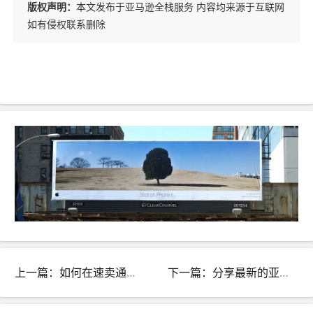
版权声明：
本文发布于亚马逊全栈服务 内容均来源于互联网
如有侵权联系删除
上一篇：如何在速卖通上销售产品？如何发布产品？
下一篇：分享最新的亚马逊海淘税率以及常见问题解答。