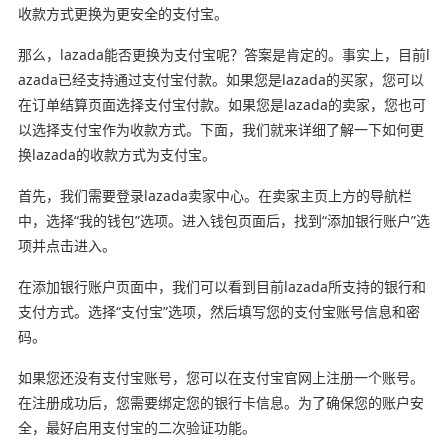
收款方式更换为更安全的支付宝。
那么，lazada能否更换为支付宝呢？答案是肯定的。事实上，目前l
azada已经支持通过支付宝付款。如果您是lazada的买家，您可以
在订单结算页面选择支付宝付款。如果您是lazada的卖家，您也可
以选择支付宝作为收款方式。下面，我们就来详细了解一下如何更
换lazada的收款方式为支付宝。
首先，我们需要登录lazada卖家中心。在卖家主页上方的导航栏
中，选择“我的钱包”选项。进入钱包页面后，找到“添加银行账户”选
项并点击进入。
在添加银行账户页面中，我们可以看到目前lazada所支持的银行和
支付方式。选择“支付宝”选项，然后填写您的支付宝账号信息和密
码。
如果您还没有支付宝账号，您可以在支付宝官网上注册一个账号。
在注册成功后，您需要绑定您的银行卡信息。为了确保您的账户安
全，最好启用支付宝的二次验证功能。